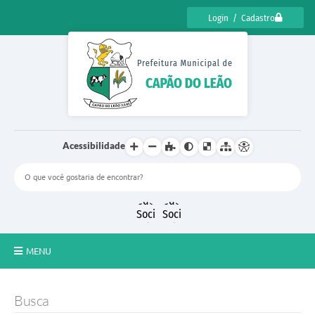
Login / Cadastro
Acessibilidade
MENU
CENSO CULTURAL DE CAPÃO DO LEÃO 2025
Busca
DIÁRIO OFICIAL