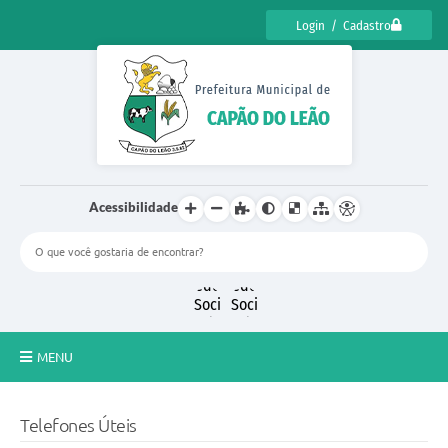
Login / Cadastro
Acessibilidade
MENU
CENSO CULTURAL DE CAPÃO DO LEÃO 2025
Telefones Úteis
DIÁRIO OFICIAL