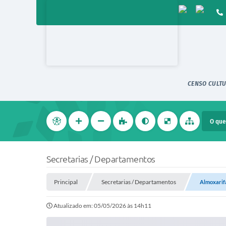
CENSO CULTU
Secretarias / Departamentos
Principal
Secretarias / Departamentos
Almoxarif
Atualizado em: 05/05/2026 às 14h11