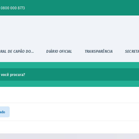
0800 000 8773
RAL DE CAPÃO DO...
DIÁRIO OFICIAL
TRANSPARÊNCIA
SECRET
ado