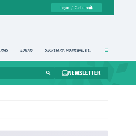
Login / Cadastro
ARIAS
EDITAIS
SECRETARIA MUNICIPAL DE...
NEWSLETTER