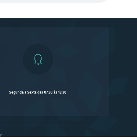
Segunda a Sexta das 07:30 às 13:30
7