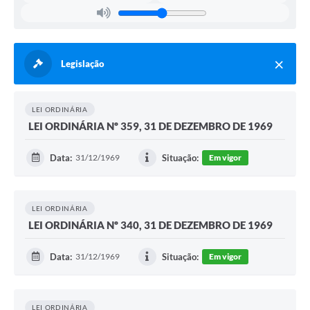
Legislação
LEI ORDINÁRIA
LEI ORDINÁRIA Nº 359, 31 DE DEZEMBRO DE 1969
Data:
31/12/1969
Situação:
Em vigor
LEI ORDINÁRIA
LEI ORDINÁRIA Nº 340, 31 DE DEZEMBRO DE 1969
Data:
31/12/1969
Situação:
Em vigor
LEI ORDINÁRIA