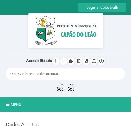
Login / Cadastro
Acessibilidade
MENU
CENSO CULTURAL DE CAPÃO DO LEÃO 2025
Dados Abertos
DIÁRIO OFICIAL