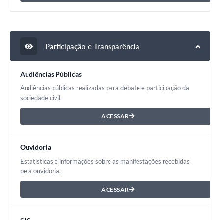
Participação e Transparência
Audiências Públicas
Audiências públicas realizadas para debate e participação da
sociedade civil.
ACESSAR
Ouvidoria
Estatísticas e informações sobre as manifestações recebidas
pela ouvidoria.
ACESSAR