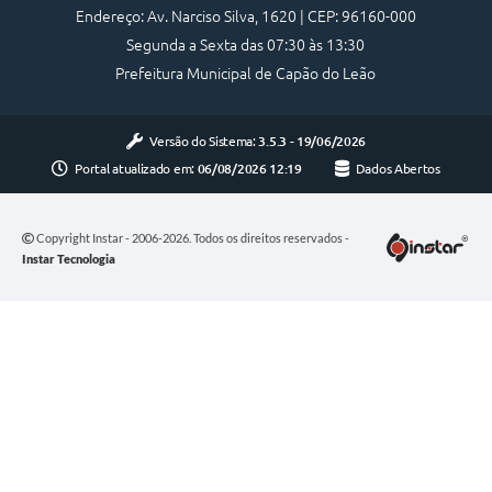
Endereço: Av. Narciso Silva, 1620 | CEP: 96160-000
Segunda a Sexta das 07:30 às 13:30
Prefeitura Municipal de Capão do Leão
Versão do Sistema:
3.5.3 - 19/06/2026
Portal atualizado em:
06/08/2026 12:19
Dados Abertos
Copyright Instar - 2006-2026. Todos os direitos reservados -
Instar Tecnologia