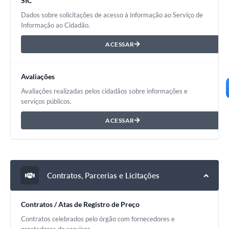
SIC
Dados sobre solicitações de acesso à informação ao Serviço de
Informação ao Cidadão.
ACESSAR
Avaliações
Avaliações realizadas pelos cidadãos sobre informações e
serviços públicos.
ACESSAR
Contratos, Parcerias e Licitações
Contratos / Atas de Registro de Preço
Contratos celebrados pelo órgão com fornecedores e