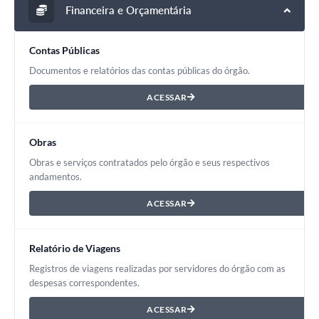
Financeira e Orçamentária
Contas Públicas
Documentos e relatórios das contas públicas do órgão.
ACESSAR
Obras
Obras e serviços contratados pelo órgão e seus respectivos
andamentos.
ACESSAR
Relatório de Viagens
Registros de viagens realizadas por servidores do órgão com as
despesas correspondentes.
ACESSAR