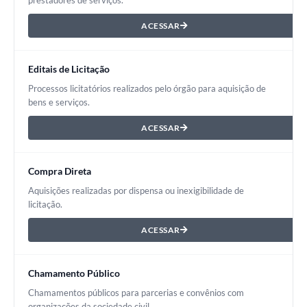
prestadores de serviços.
ACESSAR
Editais de Licitação
Processos licitatórios realizados pelo órgão para aquisição de
bens e serviços.
ACESSAR
Compra Direta
Aquisições realizadas por dispensa ou inexigibilidade de
licitação.
ACESSAR
Chamamento Público
Chamamentos públicos para parcerias e convênios com
organizações da sociedade civil.