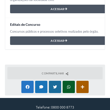
ACESSAR
Editais de Concurso
Concursos públicos e processos seletivos realizados pelo órgão.
ACESSAR
COMPARTILHAR
Telefone: 0800 000 8773