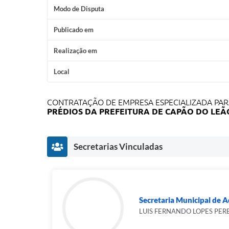
Modo de Disputa
Publicado em
Realização em
Local
CONTRATAÇÃO DE EMPRESA ESPECIALIZADA PAR
PRÉDIOS DA PREFEITURA DE CAPÃO DO LEÃ
Secretarias Vinculadas
Secretaria Municipal de 
LUIS FERNANDO LOPES PER