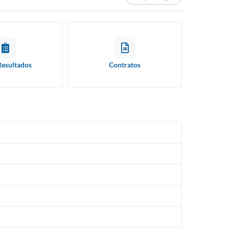
Resultados
Contratos