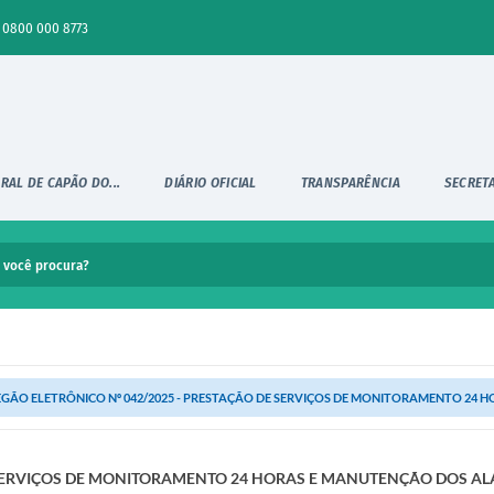
0800 000 8773
RAL DE CAPÃO DO...
DIÁRIO OFICIAL
TRANSPARÊNCIA
SECRET
GÃO ELETRÔNICO Nº 042/2025 - PRESTAÇÃO DE SERVIÇOS DE MONITORAMENTO 24 H
 SERVIÇOS DE MONITORAMENTO 24 HORAS E MANUTENÇÃO DOS AL