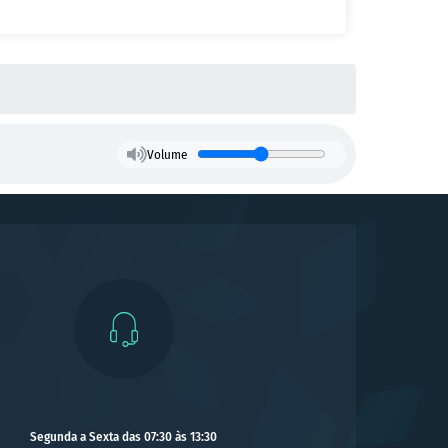
Volume
Segunda a Sexta das 07:30 às 13:30