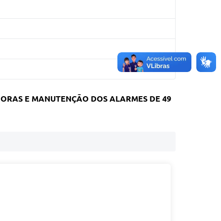
ORAS E MANUTENÇÃO DOS ALARMES DE 49