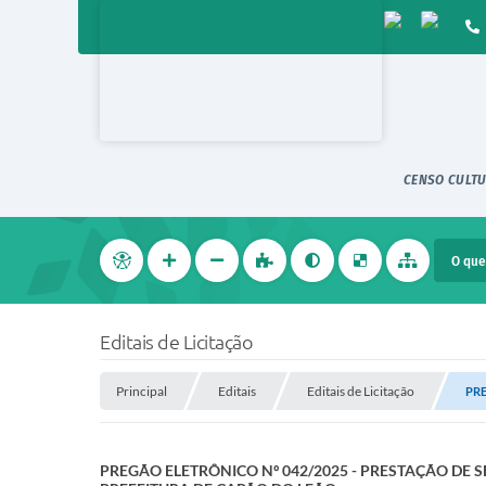
CENSO CULTU
Editais de Licitação
Principal
Editais
Editais de Licitação
PRE
PREGÃO ELETRÔNICO Nº 042/2025 - PRESTAÇÃO DE