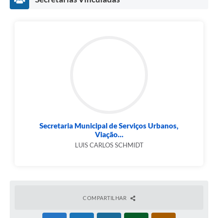
Secretaria Municipal de Serviços Urbanos,
Viação...
LUIS CARLOS SCHMIDT
COMPARTILHAR