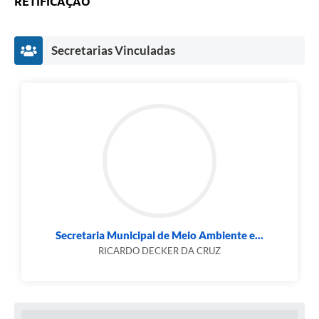
RETIFICAÇÃO
Secretarias Vinculadas
Secretaria Municipal de Meio Ambiente e...
RICARDO DECKER DA CRUZ