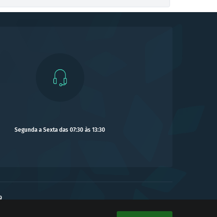
Segunda a Sexta das 07:30 às 13:30
9