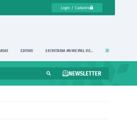
Login / Cadastro
ARIAS
EDITAIS
SECRETARIA MUNICIPAL DE...
NEWSLETTER