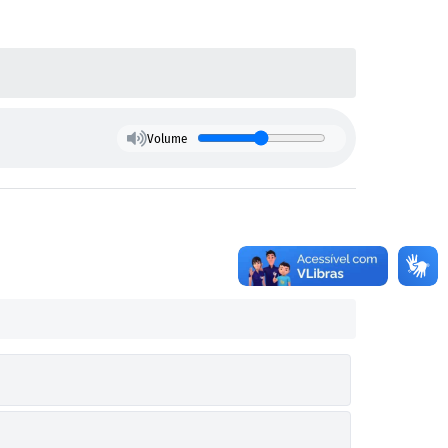
Volume