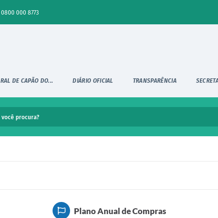
0800 000 8773
RAL DE CAPÃO DO...
DIÁRIO OFICIAL
TRANSPARÊNCIA
SECRET
Plano Anual de Compras