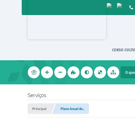
CENSO CULTU
Serviços
Principal
Plano Anual de...