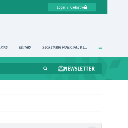
Login / Cadastro
ARIAS
EDITAIS
SECRETARIA MUNICIPAL DE...
NEWSLETTER