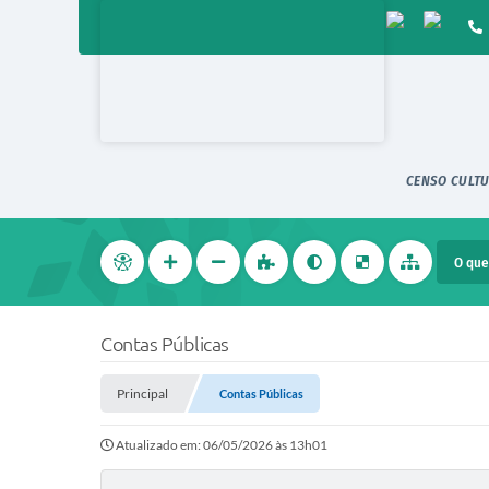
CENSO CULTU
Contas Públicas
Principal
Contas Públicas
Atualizado em: 06/05/2026 às 13h01