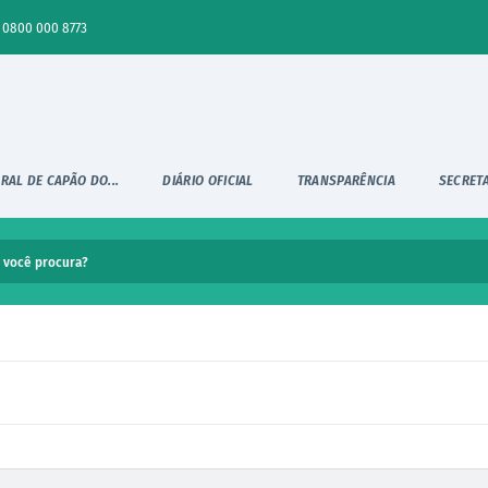
0800 000 8773
RAL DE CAPÃO DO...
DIÁRIO OFICIAL
TRANSPARÊNCIA
SECRET