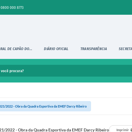
0800 000 8773
RAL DE CAPÃO DO...
DIÁRIO OFICIAL
TRANSPARÊNCIA
SECRET
021/2022 - Obra da Quadra Esportiva da EMEF Darcy Ribeiro
21/2022 - Obra da Quadra Esportiva da EMEF Darcy Ribeiro
Imprimir