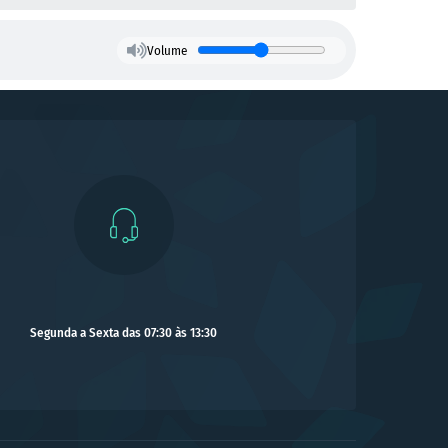
Volume
Segunda a Sexta das 07:30 às 13:30