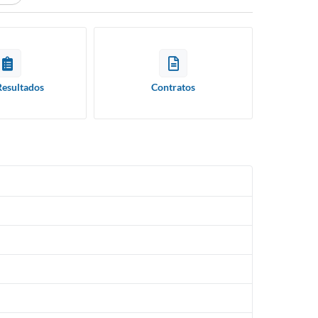
Resultados
Contratos