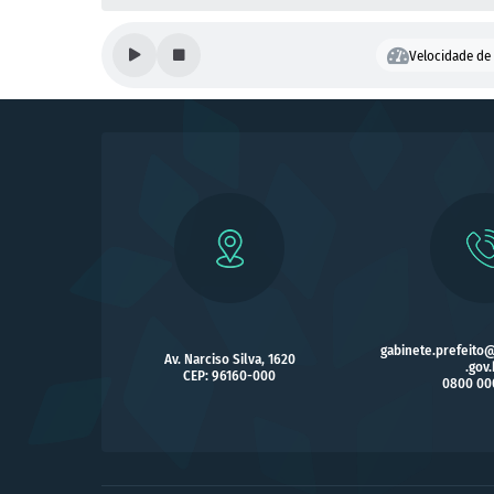
Velocidade de 
gabinete.prefeito
Av. Narciso Silva, 1620
.gov.
CEP: 96160-000
0800 00