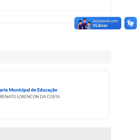
aria Municipal de Educação
 RENATO LORENCON DA COSTA