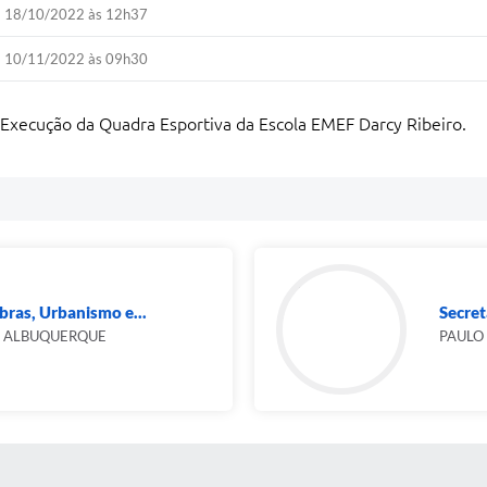
18/10/2022 às 12h37
10/11/2022 às 09h30
Execução da Quadra Esportiva da Escola EMEF Darcy Ribeiro.
bras, Urbanismo e...
Secret
O ALBUQUERQUE
PAULO
 MÍDIAS