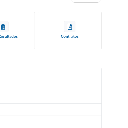
Resultados
Contratos