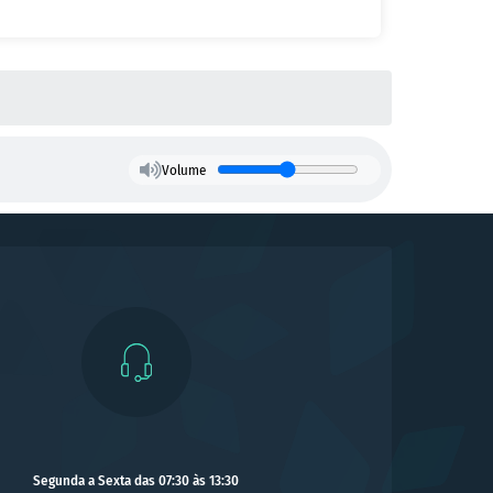
Volume
Segunda a Sexta das 07:30 às 13:30