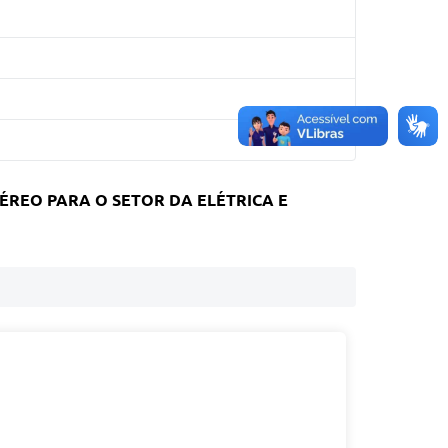
REO PARA O SETOR DA ELÉTRICA E