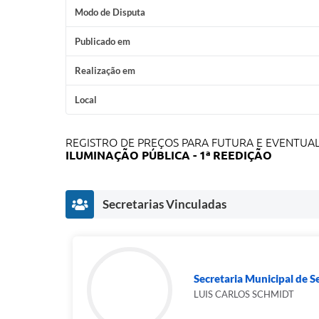
Modo de Disputa
Publicado em
Realização em
Local
REGISTRO DE PREÇOS PARA FUTURA E EVENTUA
ILUMINAÇÃO PÚBLICA - 1ª REEDIÇÃO
Secretarias Vinculadas
Secretaria Municipal de S
LUIS CARLOS SCHMIDT