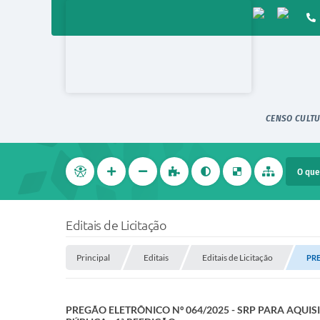
CENSO CULTU
Editais de Licitação
Principal
Editais
Editais de Licitação
PRE
PREGÃO ELETRÔNICO Nº 064/2025 - SRP PARA AQUI