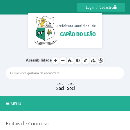
Login / Cadastro
Acessibilidade
MENU
CENSO CULTURAL DE CAPÃO DO LEÃO 2025
Editais de Concurso
DIÁRIO OFICIAL