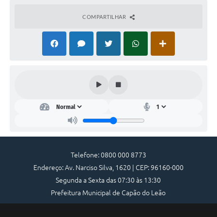
COMPARTILHAR
Telefone: 0800 000 8773
Endereço: Av. Narciso Silva, 1620 | CEP: 96160-000
Segunda a Sexta das 07:30 às 13:30
Prefeitura Municipal de Capão do Leão