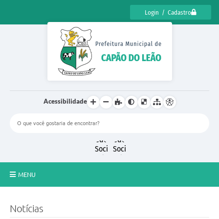
Login / Cadastro
Acessibilidade
MENU
CENSO CULTURAL DE CAPÃO DO LEÃO 2025
Notícias
DIÁRIO OFICIAL