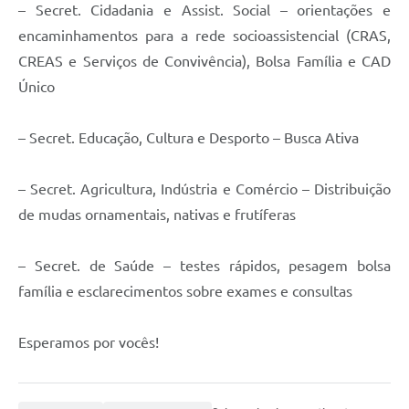
– Secret. Cidadania e Assist. Social – orientações e
encaminhamentos para a rede socioassistencial (CRAS,
CREAS e Serviços de Convivência), Bolsa Família e CAD
Único
– Secret. Educação, Cultura e Desporto – Busca Ativa
– Secret. Agricultura, Indústria e Comércio – Distribuição
de mudas ornamentais, nativas e frutíferas
– Secret. de Saúde – testes rápidos, pesagem bolsa
família e esclarecimentos sobre exames e consultas
Esperamos por vocês!