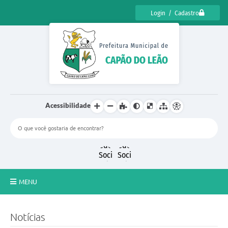
Login / Cadastro
Acessibilidade
MENU
CENSO CULTURAL DE CAPÃO DO LEÃO 2025
Notícias
DIÁRIO OFICIAL