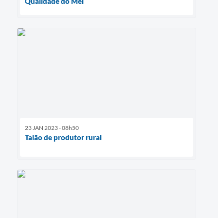
Qualidade do Mel
23 JAN 2023 - 08h50
Talão de produtor rural