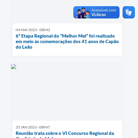
04 MAI 2023 - 08h42
6º Etapa Regional do “Melhor Mel” foi realizado
em meio às comemorações dos 41 anos de Capão
do Leão
25 JAN 2023 - 08h47
Reunião trata sobre o VI Concurso Regional da