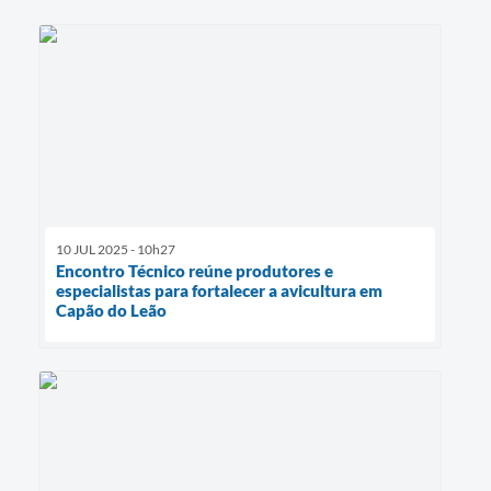
10 JUL 2025 - 10h27
Encontro Técnico reúne produtores e
especialistas para fortalecer a avicultura em
Capão do Leão