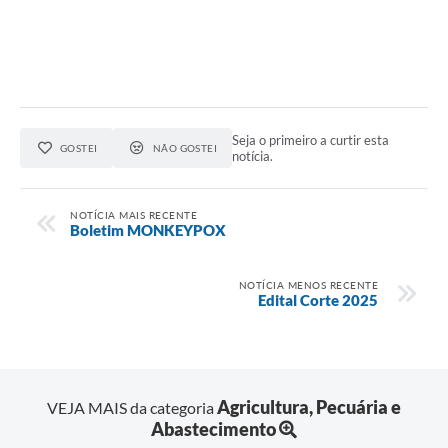
Seja o primeiro a curtir esta
GOSTEI
NÃO GOSTEI
notícia.
NOTÍCIA MAIS RECENTE
Boletim MONKEYPOX
NOTÍCIA MENOS RECENTE
Edital Corte 2025
Agricultura, Pecuária e
VEJA MAIS da categoria
Abastecimento