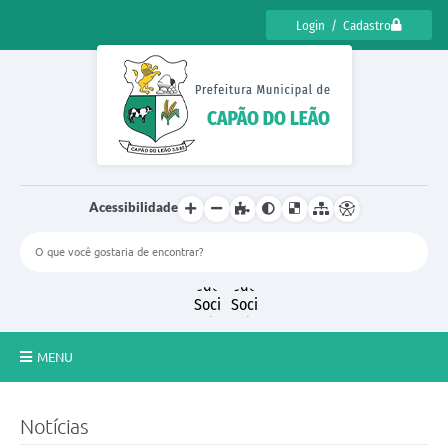
Login / Cadastro
Acessibilidade
MENU
CENSO CULTURAL DE CAPÃO DO LEÃO 2025
Notícias
DIÁRIO OFICIAL