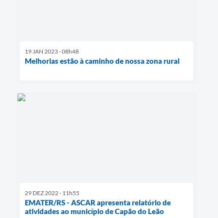
19 JAN 2023 - 08h48
Melhorias estão à caminho de nossa zona rural
29 DEZ 2022 - 11h55
EMATER/RS - ASCAR apresenta relatório de
atividades ao município de Capão do Leão