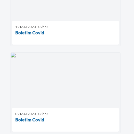
12 MAI 2023 - 09h51
Boletim Covid
02 MAI 2023 - 08h51
Boletim Covid