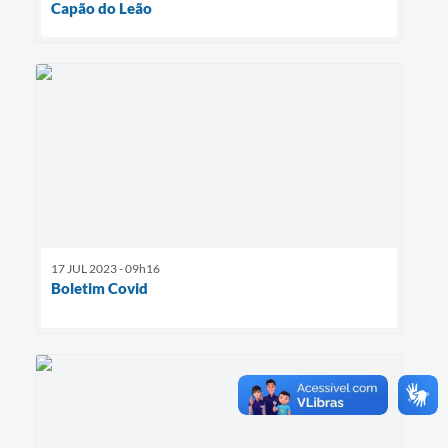
Capão do Leão
17 JUL 2023 - 09h16
Boletim Covid