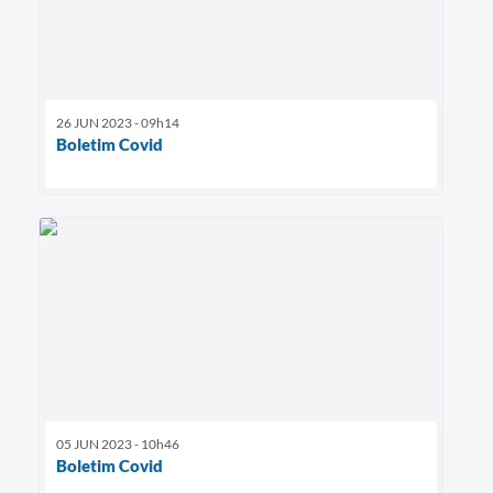
26 JUN 2023 - 09h14
Boletim Covid
05 JUN 2023 - 10h46
Boletim Covid