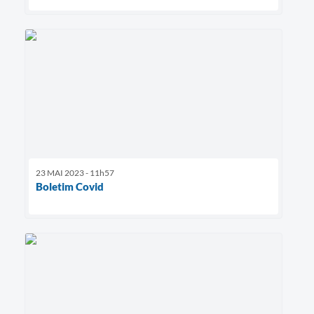
23 MAI 2023 - 11h57
Boletim Covid