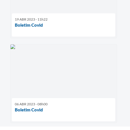
19 ABR 2023 - 11h22
Boletim Covid
06 ABR 2023 - 08h00
Boletim Covid