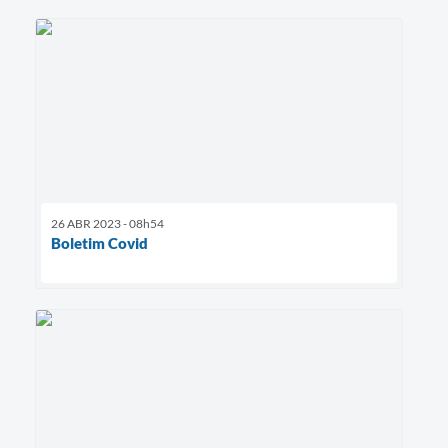
26 ABR 2023 - 08h54
Boletim Covid