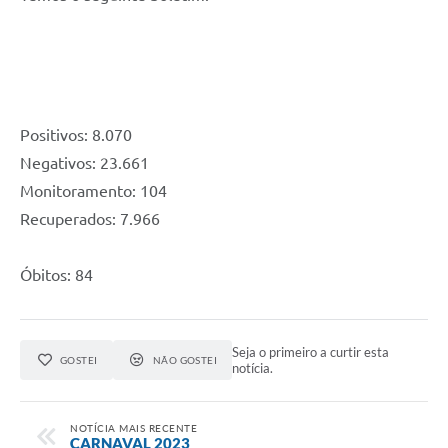
Positivos: 8.070
Negativos: 23.661
Monitoramento: 104
Recuperados: 7.966
Óbitos: 84
Seja o primeiro a curtir esta
GOSTEI
NÃO GOSTEI
notícia.
NOTÍCIA MAIS RECENTE
CARNAVAL 2023