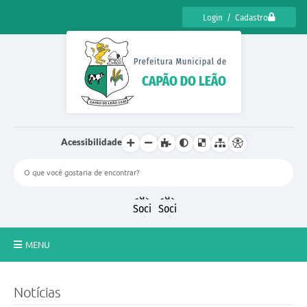
Login / Cadastro
Acessibilidade
MENU
CENSO CULTURAL DE CAPÃO DO LEÃO 2025
Notícias
DIÁRIO OFICIAL