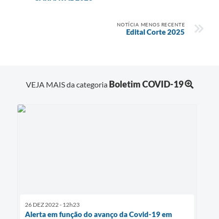
NOTÍCIA MENOS RECENTE
Edital Corte 2025
Boletim COVID-19
VEJA MAIS da categoria
26 DEZ 2022 - 12h23
Alerta em função do avanço da Covid-19 em