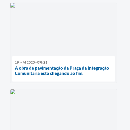
19 MAI 2023 - 09h21
A obra de pavimentação da Praça da Integração
Comunitária está chegando ao fim.