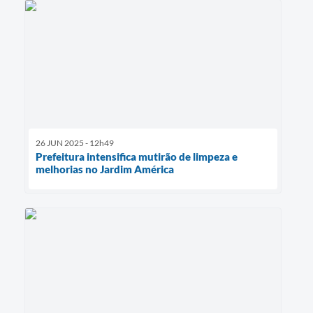
26 JUN 2025 - 12h49
Prefeitura intensifica mutirão de limpeza e
melhorias no Jardim América