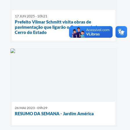
17 JUN 2025 - 10h21
Prefeito Vilmar Schmitt visita obras de
pavimentação que ligarão o Centro ao bairro
Cerro do Estado
26 MAI 2023 - 09h29
RESUMO DA SEMANA - Jardim América