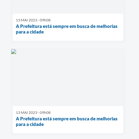
13 MAI 2023 - 09h08
A Prefeitura está sempre em busca de melhorias
para a cidade
13 MAI 2023 - 09h08
A Prefeitura está sempre em busca de melhorias
para a cidade