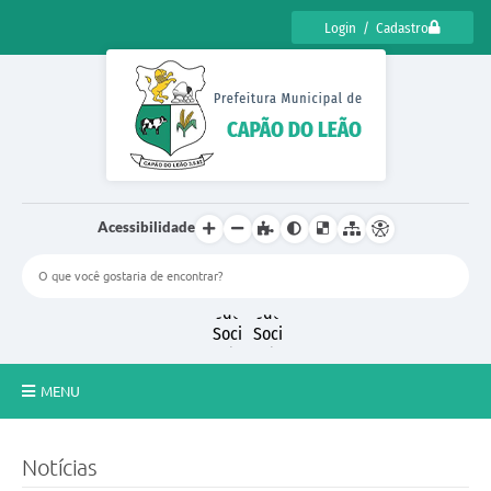
Login / Cadastro
Acessibilidade
MENU
CENSO CULTURAL DE CAPÃO DO LEÃO 2025
Notícias
DIÁRIO OFICIAL