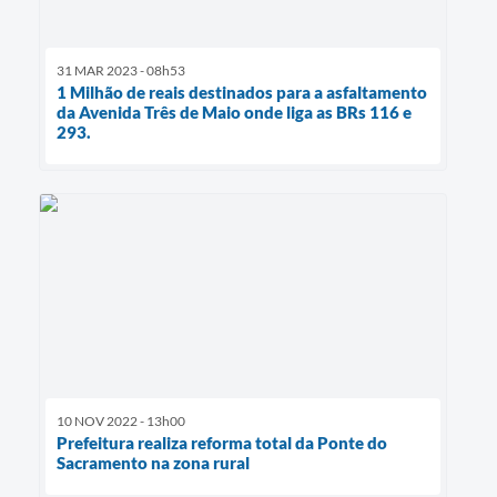
31 MAR 2023 - 08h53
1 Milhão de reais destinados para a asfaltamento
da Avenida Três de Maio onde liga as BRs 116 e
293.
10 NOV 2022 - 13h00
Prefeitura realiza reforma total da Ponte do
Sacramento na zona rural