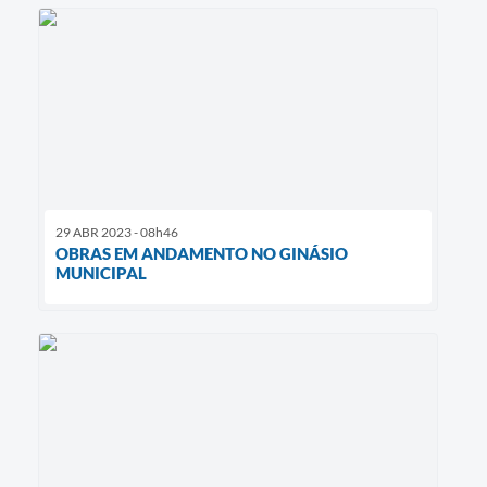
29 ABR 2023 - 08h46
OBRAS EM ANDAMENTO NO GINÁSIO
MUNICIPAL