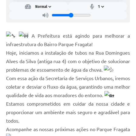
A Prefeitura está agindo para melhorar a
infraestrutura do Bairro Parque Fragata!
Hoje, iniciamos a instalação de tubos na Rua Domingues
Alves da Silva (antiga rua 4) com o objetivo de solucionar
problemas de escoamento de água da chuva.
Com essa ação da Secretaria de Serviços Urbanos, iremos
coletar e desviar o fluxo da água, garantindo uma melhor
qualidade de vida aos moradores do entorno.
Estamos comprometidos em cuidar da nossa cidade e
proporcionar um ambiente mais seguro e agradável para
todos.
Acompanhe as nossas próximas ações no Parque Fragata