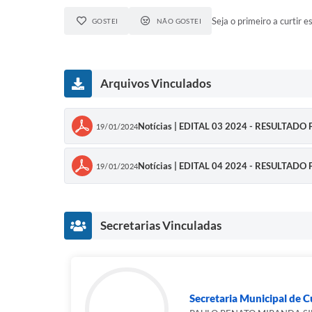
Seja o primeiro a curtir es
GOSTEI
NÃO GOSTEI
Arquivos Vinculados
Notícias | EDITAL 03 2024 - RESULTAD
19/01/2024
Notícias | EDITAL 04 2024 - RESULTAD
19/01/2024
Secretarias Vinculadas
Secretaria Municipal de Cu