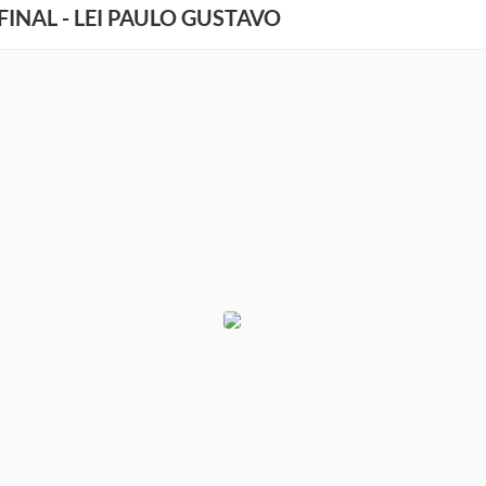
 FINAL - LEI PAULO GUSTAVO