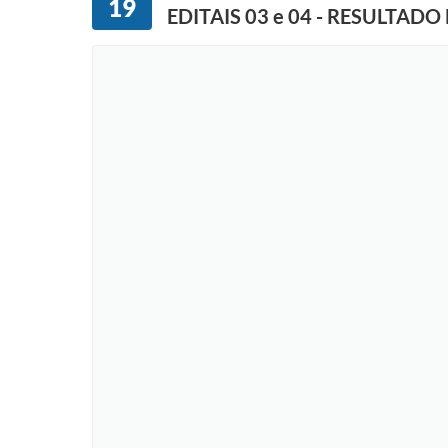
19
EDITAIS 03 e 04 - RESULTADO