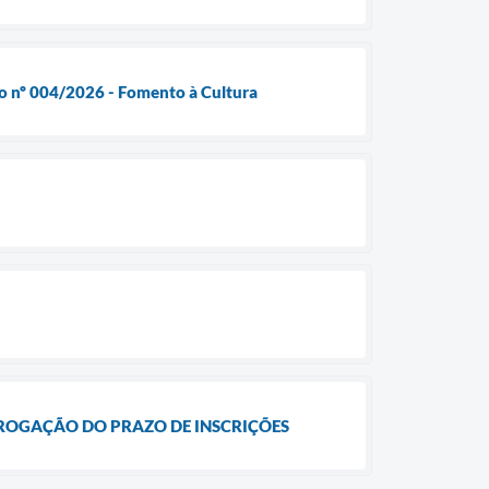
co nº 004/2026 - Fomento à Cultura
RROGAÇÃO DO PRAZO DE INSCRIÇÕES