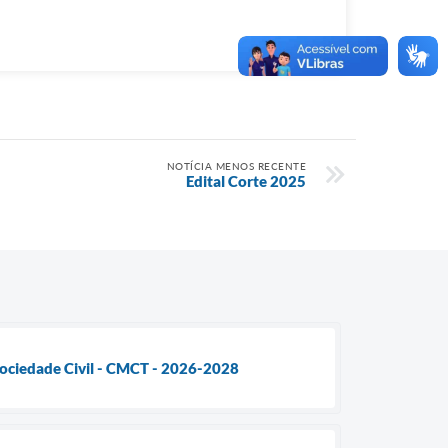
NOTÍCIA MENOS RECENTE
Edital Corte 2025
Sociedade Civil - CMCT - 2026-2028