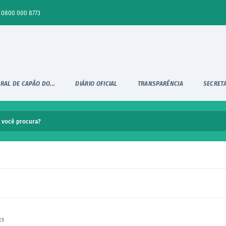
0800 000 8773
RAL DE CAPÃO DO...
DIÁRIO OFICIAL
TRANSPARÊNCIA
SECRET
ES