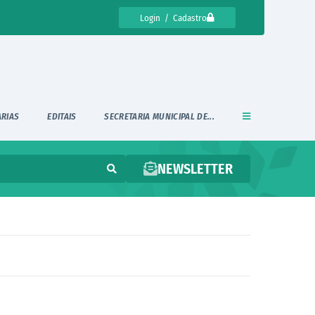
Login / Cadastro
ARIAS
EDITAIS
SECRETARIA MUNICIPAL DE...
NEWSLETTER