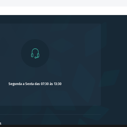
Segunda a Sexta das 07:30 às 13:30
8