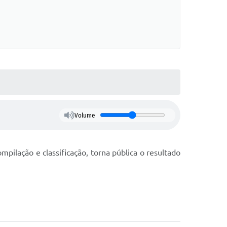
Volume
mpilação e classificação, torna pública o resultado