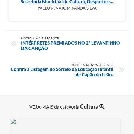
Secretaria Municipal de Cultura, Desporto e...
PAULO RENATO MIRANDA SILVA
NOTÍCIA MAIS RECENTE
INTÉRPRETES PREMIADOS NO 2º LEVANTINHO
DA CANÇÃO
NOTÍCIA MENOS RECENTE
Confira a Listagem do Sorteio da Educação Infantil
de Capão do Leão.
Cultura
VEJA MAIS da categoria