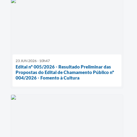
23 JUN 2026 - 10h47
Edital nº 005/2026 - Resultado Preliminar das
Propostas do Edital de Chamamento Público nº
004/2026 - Fomento à Cultura