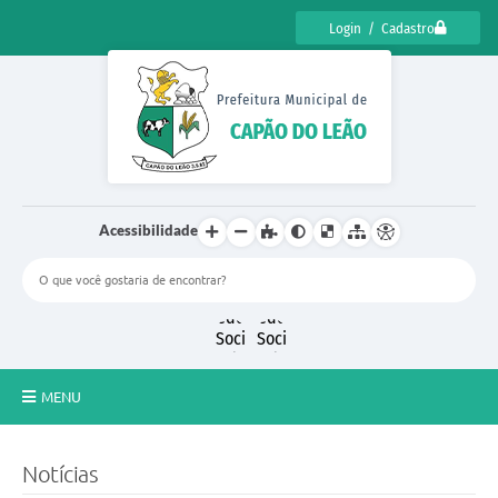
Login / Cadastro
Acessibilidade
MENU
CENSO CULTURAL DE CAPÃO DO LEÃO 2025
Notícias
DIÁRIO OFICIAL