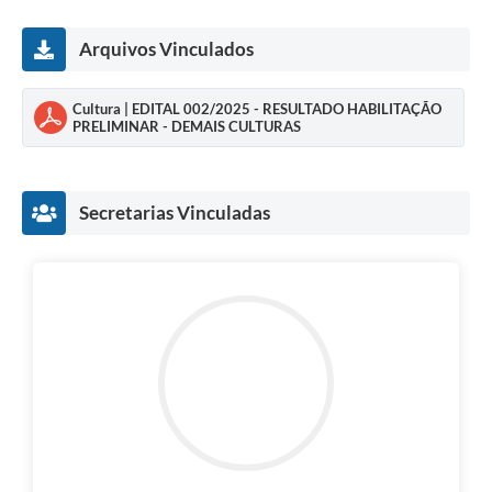
Arquivos Vinculados
Cultura | EDITAL 002/2025 - RESULTADO HABILITAÇÃO
PRELIMINAR - DEMAIS CULTURAS
Secretarias Vinculadas