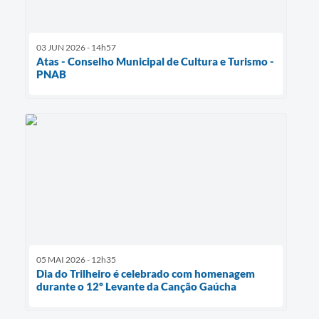
03 JUN 2026 - 14h57
Atas - Conselho Municipal de Cultura e Turismo -
PNAB
05 MAI 2026 - 12h35
Dia do Trilheiro é celebrado com homenagem
durante o 12º Levante da Canção Gaúcha