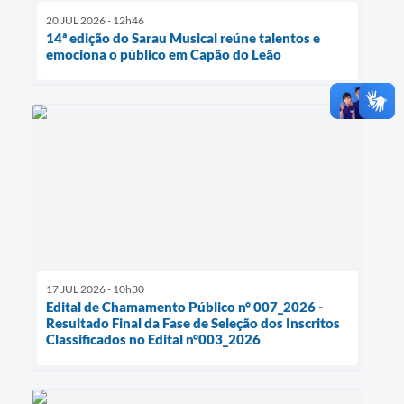
20 JUL 2026 - 12h46
14ª edição do Sarau Musical reúne talentos e
emociona o público em Capão do Leão
17 JUL 2026 - 10h30
Edital de Chamamento Público n° 007_2026 -
Resultado Final da Fase de Seleção dos Inscritos
Classificados no Edital n°003_2026