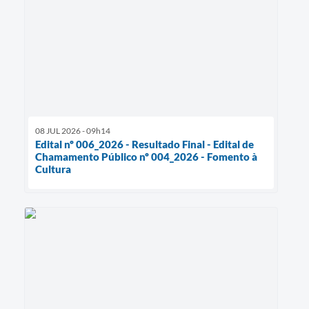
08 JUL 2026 - 09h14
Edital nº 006_2026 - Resultado Final - Edital de
Chamamento Público nº 004_2026 - Fomento à
Cultura