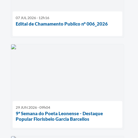
07 JUL 2026 - 12h16
Edital de Chamamento Publico n° 006_2026
29 JUN 2026 - 09h04
9ª Semana do Poeta Leonense - Destaque
Popular Florisbelo Garcia Barcellos