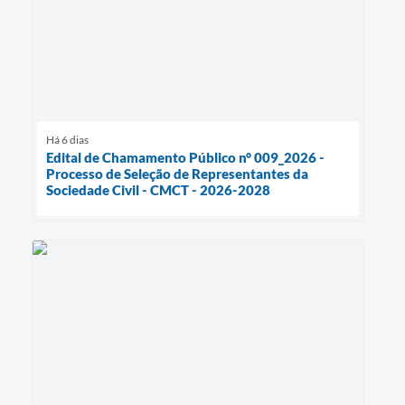
Há 6 dias
Edital de Chamamento Público n° 009_2026 -
Processo de Seleção de Representantes da
Sociedade Civil - CMCT - 2026-2028