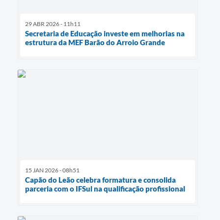
29 ABR 2026 - 11h11
Secretaria de Educação investe em melhorias na
estrutura da MEF Barão do Arroio Grande
15 JAN 2026 - 08h51
Capão do Leão celebra formatura e consolida
parceria com o IFSul na qualificação profissional