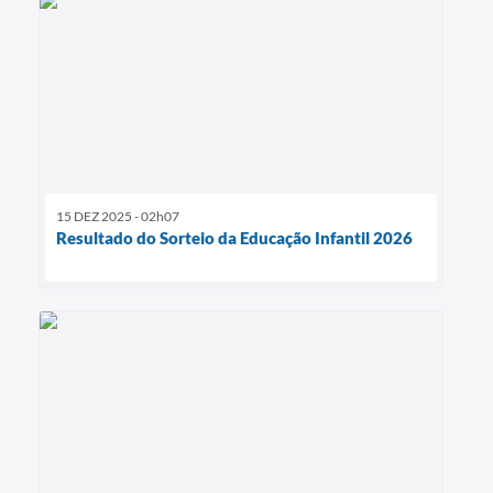
15 DEZ 2025 - 02h07
Resultado do Sorteio da Educação Infantil 2026