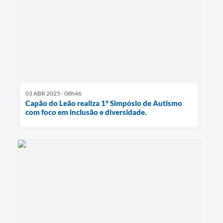
03 ABR 2025 - 08h46
Capão do Leão realiza 1° Simpósio de Autismo
com foco em inclusão e diversidade.