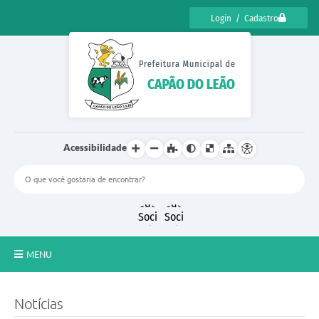
Login / Cadastro
Acessibilidade
MENU
CENSO CULTURAL DE CAPÃO DO LEÃO 2025
Notícias
DIÁRIO OFICIAL