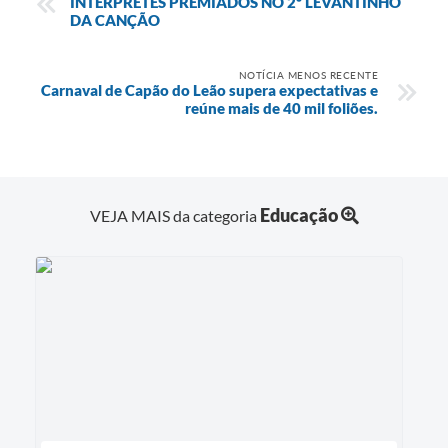
INTÉRPRETES PREMIADOS NO 2º LEVANTINHO
DA CANÇÃO
NOTÍCIA MENOS RECENTE
Carnaval de Capão do Leão supera expectativas e
reúne mais de 40 mil foliões.
Educação
VEJA MAIS da categoria