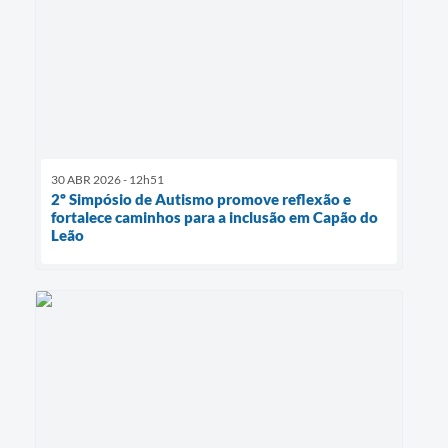
30 ABR 2026 - 12h51
2º Simpósio de Autismo promove reflexão e
fortalece caminhos para a inclusão em Capão do
Leão