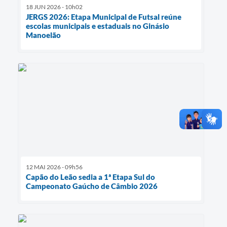
18 JUN 2026 - 10h02
JERGS 2026: Etapa Municipal de Futsal reúne
escolas municipais e estaduais no Ginásio
Manoelão
12 MAI 2026 - 09h56
Capão do Leão sedia a 1ª Etapa Sul do
Campeonato Gaúcho de Câmbio 2026