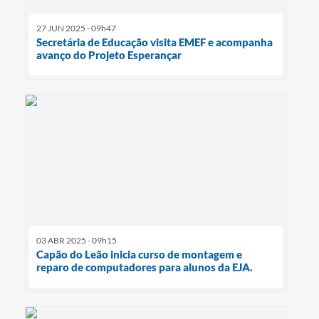
27 JUN 2025 - 09h47
Secretária de Educação visita EMEF e acompanha
avanço do Projeto Esperançar
03 ABR 2025 - 09h15
Capão do Leão inicia curso de montagem e
reparo de computadores para alunos da EJA.