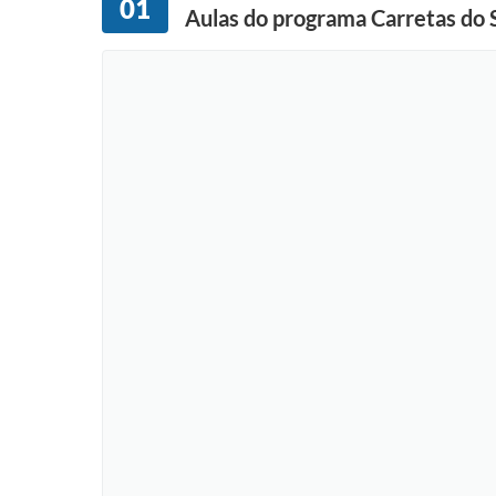
01
Aulas do programa Carretas do 