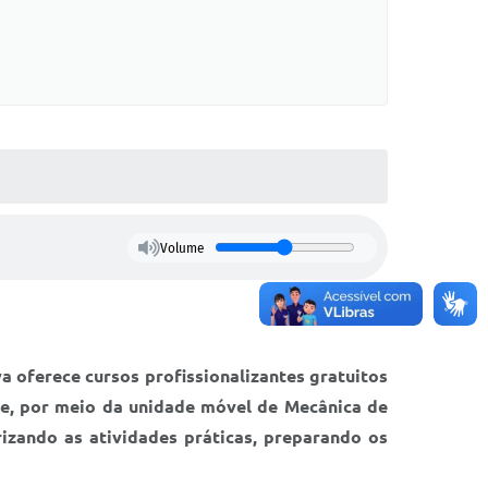
Volume
a oferece cursos profissionalizantes gratuitos
te, por meio da unidade móvel de Mecânica de
izando as atividades práticas, preparando os