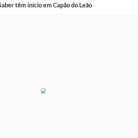
Saber têm início em Capão do Leão