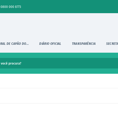
0800 000 8773
RAL DE CAPÃO DO...
DIÁRIO OFICIAL
TRANSPARÊNCIA
SECRET