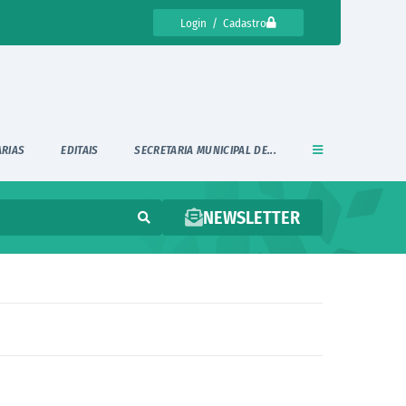
Login / Cadastro
ARIAS
EDITAIS
SECRETARIA MUNICIPAL DE...
NEWSLETTER