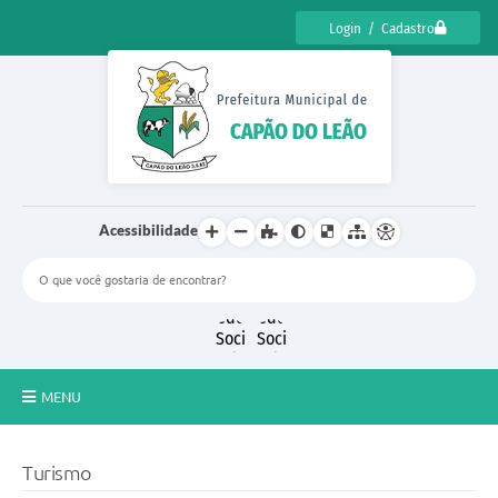
Login / Cadastro
Acessibilidade
MENU
CENSO CULTURAL DE CAPÃO DO LEÃO 2025
Turismo
DIÁRIO OFICIAL