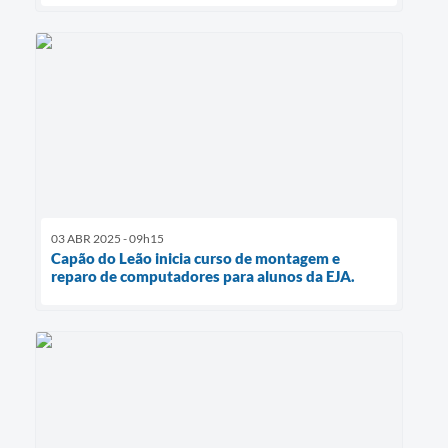
03 ABR 2025 - 09h15
Capão do Leão inicia curso de montagem e
reparo de computadores para alunos da EJA.