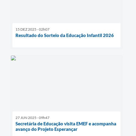
15 DEZ 2025 - 02h07
Resultado do Sorteio da Educação Infantil 2026
27 JUN 2025 - 09h47
Secretária de Educação visita EMEF e acompanha
avanço do Projeto Esperançar