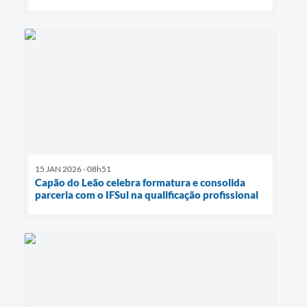
15 JAN 2026 - 08h51
Capão do Leão celebra formatura e consolida
parceria com o IFSul na qualificação profissional