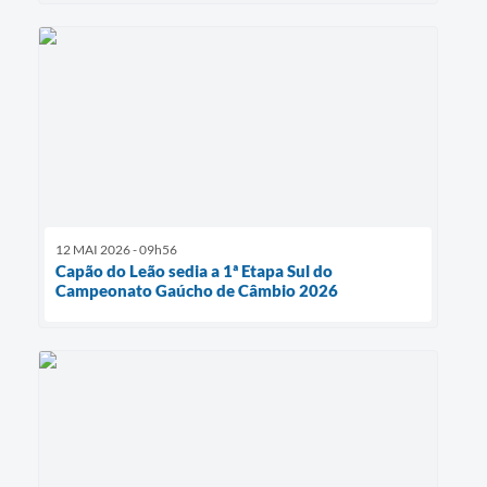
12 MAI 2026 - 09h56
Capão do Leão sedia a 1ª Etapa Sul do
Campeonato Gaúcho de Câmbio 2026