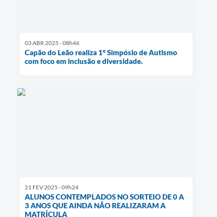
03 ABR 2025 - 08h46
Capão do Leão realiza 1° Simpósio de Autismo
com foco em inclusão e diversidade.
21 FEV 2025 - 09h24
ALUNOS CONTEMPLADOS NO SORTEIO DE 0 A
3 ANOS QUE AINDA NÃO REALIZARAM A
MATRÍCULA