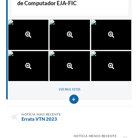
de Computador EJA-FIC
VER MAIS FOTOS
NOTÍCIA MAIS RECENTE
Errata VTN 2023
NOTÍCIA MENOS RECENTE