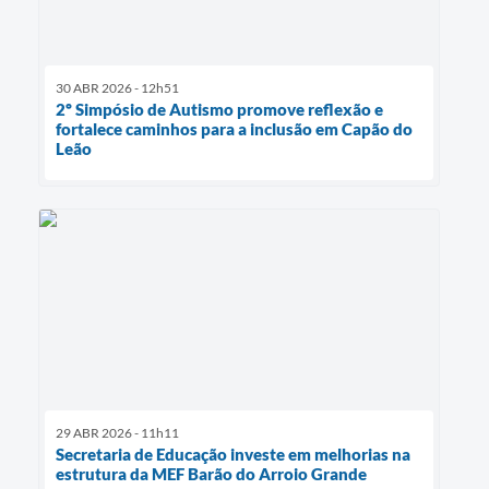
30 ABR 2026 - 12h51
2º Simpósio de Autismo promove reflexão e
fortalece caminhos para a inclusão em Capão do
Leão
29 ABR 2026 - 11h11
Secretaria de Educação investe em melhorias na
estrutura da MEF Barão do Arroio Grande