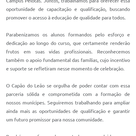
Campus Pelotas. Juntos, trabalhamos para oferecer essa
oportunidade de capacitação e qualificação, buscando
promover o acesso à educação de qualidade para todos.
Parabenizamos os alunos formandos pelo esforço e
dedicação ao longo do curso, que certamente renderão
frutos em suas vidas profissionais. Reconhecemos
também o apoio fundamental das famílias, cujo incentivo
e suporte se refletiram nesse momento de celebração.
O Capão do Leão se orgulha de poder contar com essa
parceria sólida e comprometida com a formação de
nossos munícipes. Seguiremos trabalhando para ampliar
ainda mais as oportunidades de qualificação e garantir
um futuro promissor para nossa comunidade.