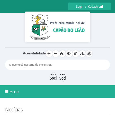
Login / Cadastro
Acessibilidade
MENU
CENSO CULTURAL DE CAPÃO DO LEÃO 2025
Notícias
DIÁRIO OFICIAL