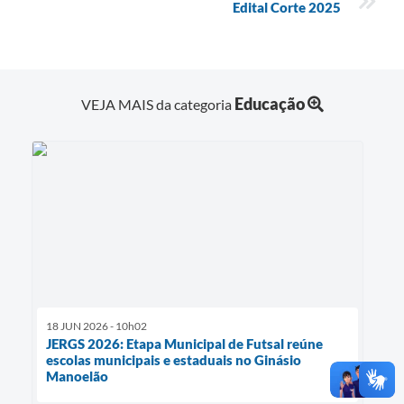
Edital Corte 2025
Educação
VEJA MAIS da categoria
18 JUN 2026 - 10h02
JERGS 2026: Etapa Municipal de Futsal reúne
escolas municipais e estaduais no Ginásio
Manoelão